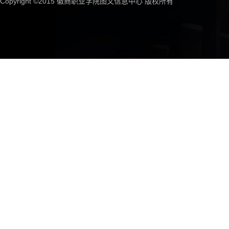
Copyright ©2015 徽商职业学院图文信息中心 版权所有