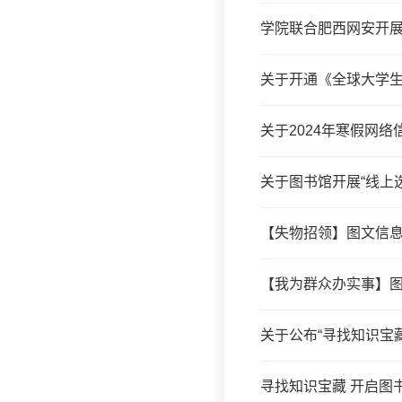
学院联合肥西网安开
关于开通《全球大学
关于2024年寒假网
关于图书馆开展“线上
【失物招领】图文信
【我为群众办实事】
关于公布“寻找知识宝
寻找知识宝藏 开启图