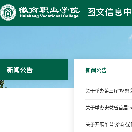
新闻公告
新闻公告
关于举办第三届“畅想
关于举办安徽省首届“5
关于开展维普“拾春·