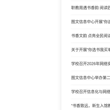
职教周遇书香韵 阅读
图文信息中心开展“你
书香文韵 点亮全民阅
关于开展“你选书我买
学校召开2026年网
图文信息中心举办第二
学校召开信息化与网
“书香致远，新生入馆