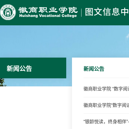
新闻公告
新闻公告
徽商职业学院 “数字
徽商职业学院“数字阅
“银龄悦读，终身相伴