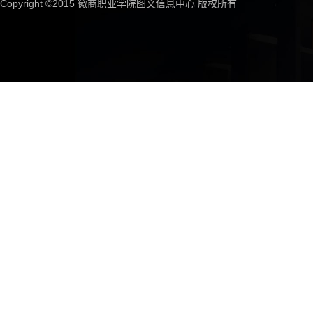
Copyright ©2015 徽商职业学院图文信息中心 版权所有