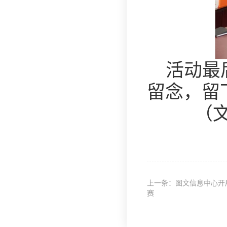
活动最
留念，留
（
上一条：图文信息中心开展
赛