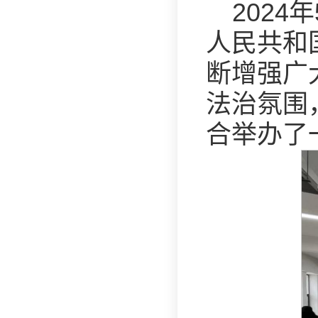
202
人民共和
断增强广
法治氛围
合举办了