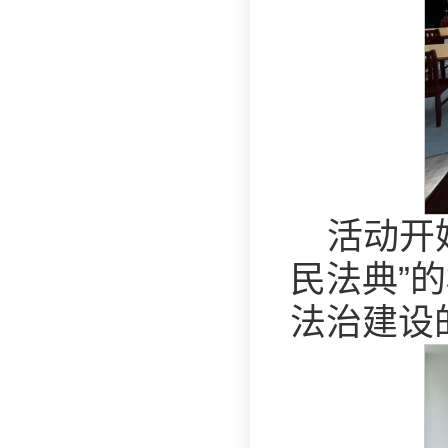
活动开
民法典”
法治建设