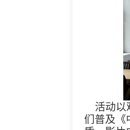
活动以
们普及《