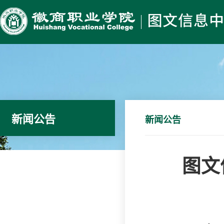
新闻公告
新闻公告
图文