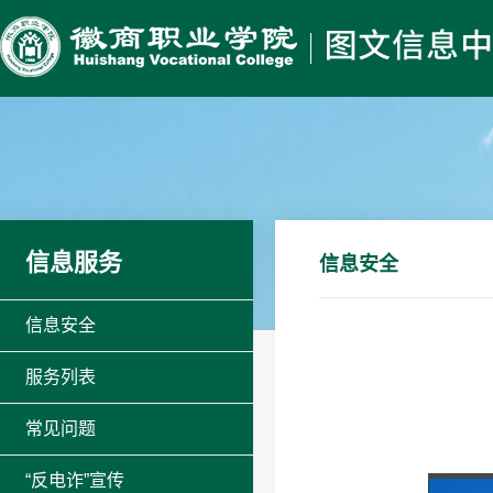
信息服务
信息安全
信息安全
服务列表
常见问题
“反电诈”宣传