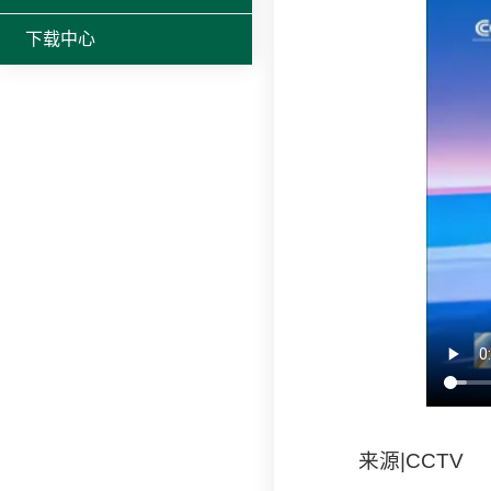
下载中心
来源|CCTV